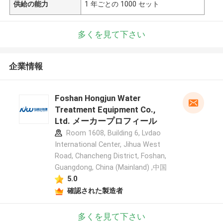
供給の能力
1 年ごとの 1000 セット
多くを見て下さい
企業情報
Foshan Hongjun Water
Treatment Equipment Co.,
Ltd. メーカープロフィール
Room 1608, Building 6, Lvdao
International Center, Jihua West
Road, Chancheng District, Foshan,
Guangdong, China (Mainland) ,中国
5.0
確認された製造者
多くを見て下さい