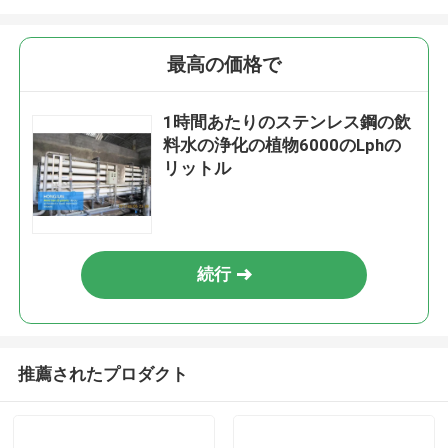
最高の価格で
1時間あたりのステンレス鋼の飲
料水の浄化の植物6000のLphの
リットル
続行
推薦されたプロダクト