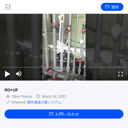
連絡
RO+UF
Other Videos
March 18, 2021
Keyword:
限外濾過の膜システム
お問い合わせ