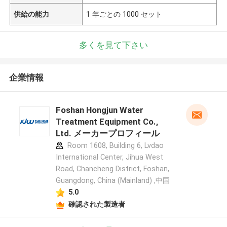
供給の能力
1 年ごとの 1000 セット
多くを見て下さい
企業情報
Foshan Hongjun Water
Treatment Equipment Co.,
Ltd. メーカープロフィール
Room 1608, Building 6, Lvdao
International Center, Jihua West
Road, Chancheng District, Foshan,
Guangdong, China (Mainland) ,中国
5.0
確認された製造者