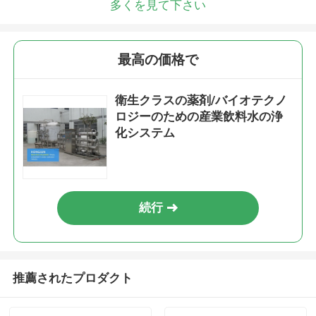
多くを見て下さい
最高の価格で
衛生クラスの薬剤/バイオテクノ
ロジーのための産業飲料水の浄
化システム
続行
推薦されたプロダクト