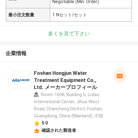
Negotiable (Min. Order)
最小注文数量
1 Nセット/セット
多くを見て下さい
企業情報
Foshan Hongjun Water
Treatment Equipment Co.,
Ltd. メーカープロフィール
Room 1608, Building 6, Lvdao
International Center, Jihua West
Road, Chancheng District, Foshan,
Guangdong, China (Mainland) ,中国
5.0
確認された製造者