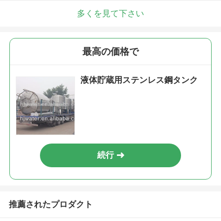
多くを見て下さい
最高の価格で
液体貯蔵用ステンレス鋼タンク
続行
推薦されたプロダクト