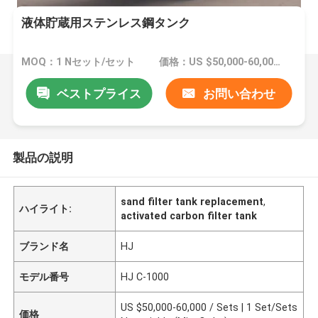
液体貯蔵用ステンレス鋼タンク
MOQ：1 Nセット/セット
価格：US $50,000-60,000 / Sets | 1 Set/Sets Negotiable (Min. Order)
ベストプライス
お問い合わせ
製品の説明
sand filter tank replacement
,
ハイライト:
activated carbon filter tank
ブランド名
HJ
モデル番号
HJ C-1000
US $50,000-60,000 / Sets | 1 Set/Sets
価格