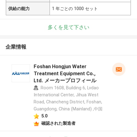
供給の能力
1 年ごとの 1000 セット
多くを見て下さい
企業情報
Foshan Hongjun Water
Treatment Equipment Co.,
Ltd. メーカープロフィール
Room 1608, Building 6, Lvdao
International Center, Jihua West
Road, Chancheng District, Foshan,
Guangdong, China (Mainland) ,中国
5.0
確認された製造者