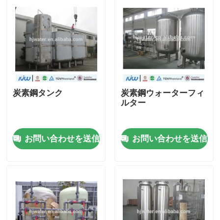
炭素鋼タンク
炭素鋼ウォーターフィ
ルター
お問い合わせを送信
お問い合わせを送信
家
プロダクト
私達について