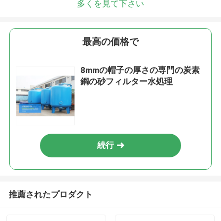
多くを見て下さい
最高の価格で
8mmの帽子の厚さの専門の炭素
鋼の砂フィルター水処理
続行
推薦されたプロダクト