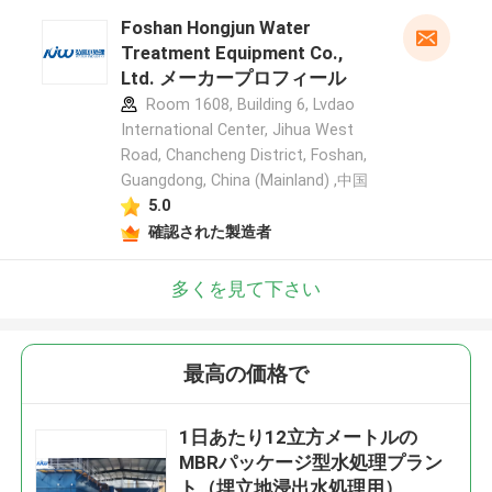
Foshan Hongjun Water
Treatment Equipment Co.,
Ltd. メーカープロフィール
Room 1608, Building 6, Lvdao
International Center, Jihua West
Road, Chancheng District, Foshan,
Guangdong, China (Mainland) ,中国
5.0
確認された製造者
多くを見て下さい
最高の価格で
1日あたり12立方メートルの
MBRパッケージ型水処理プラン
ト（埋立地浸出水処理用）