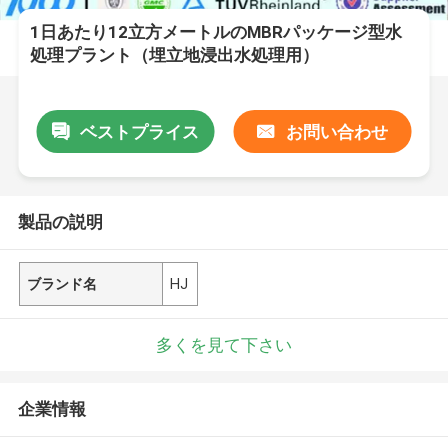
1日あたり12立方メートルのMBRパッケージ型水
処理プラント（埋立地浸出水処理用）
ベストプライス
お問い合わせ
製品の説明
ブランド名
HJ
多くを見て下さい
企業情報