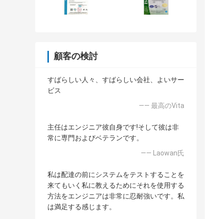
顧客の検討
すばらしい人々、すばらしい会社、よいサー
ビス
—— 最高のVita
主任はエンジニア彼自身です!そして彼は非
常に専門およびベテランです。
—— Laowan氏
私は配達の前にシステムをテストすることを
来てもいく私に教えるためにそれを使用する
方法をエンジニアは非常に忍耐強いです。私
は満足する感じます。