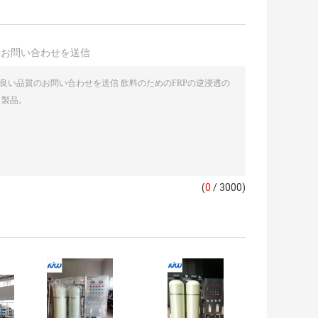
接お問い合わせを送信
(
0
/ 3000)