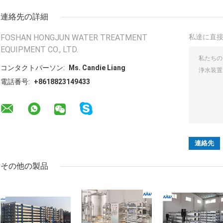
連絡先の詳細
FOSHAN HONGJUN WATER TREATMENT
私達に直
EQUIPMENT CO., LTD.
コンタクトパーソン:
Ms. Candie Liang
電話番号:
+8618823149433
その他の製品