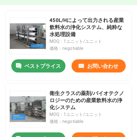
450L/Hによって出力される産業
飲料水の浄化システム、純粋な
水処理設備
MOQ：1ユニット/ユニット
価格：negotiable
ベストプライス
お問い合わせ
衛生クラスの薬剤/バイオテクノ
ロジーのための産業飲料水の浄
化システム
MOQ：1ユニット/ユニット
価格：negotiable