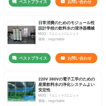
ベストプライス
お問い合わせ
日常消費のためのモジュール性
設計学校の飲料水の清浄器機械
MOQ：1ユニット/ユニット
価格：negotiable
ベストプライス
お問い合わせ
220V 380Vの電子工学のための
産業飲料水の浄化システムよい
安定性
MOQ：1ユニット/ユニット
価格：negotiable