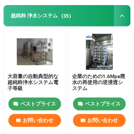
超純粋 浄水システム
(35)
大容量の自動典型的な
企業のための1.6Mpa廃
超純粋浄水システム電
水の再使用の逆浸透シ
子等級
ステム
ベストプライス
ベストプライス
お問い合わせ
お問い合わせ