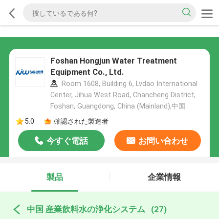
Foshan Hongjun Water Treatment
Equipment Co., Ltd.
Room 1608, Building 6, Lvdao International
Center, Jihua West Road, Chancheng District,
Foshan, Guangdong, China (Mainland),中国
5.0
確認された製造者
今すぐ電話
お問い合わせ
製品
企業情報
中国 産業飲料水の浄化システム
(27)