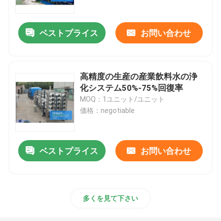
ベストプライス
お問い合わせ
高精度の生産の産業飲料水の浄
化システム50%-75%回復率
MOQ：1ユニット/ユニット
価格：negotiable
ベストプライス
お問い合わせ
家
プロダクト
多くを見て下さい
私達について