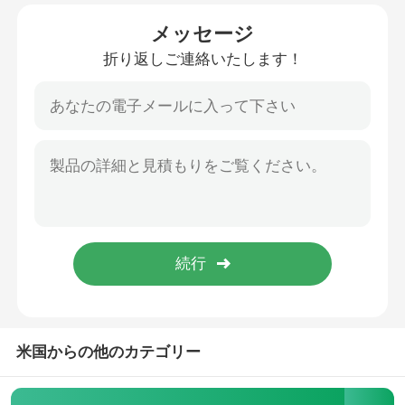
メッセージ
工場旅行
折り返しご連絡いたします！
品質管理
私達に連絡しなさい
ニュース
場合
産業浄水装置
米国からの他のカテゴリー
逆浸透の浄水装置