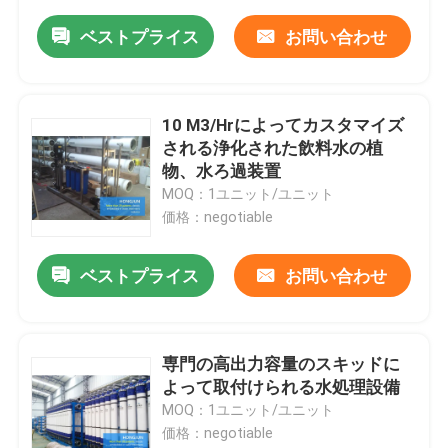
ベストプライス
お問い合わせ
10 M3/Hrによってカスタマイズ
される浄化された飲料水の植
物、水ろ過装置
MOQ：1ユニット/ユニット
価格：negotiable
ベストプライス
お問い合わせ
専門の高出力容量のスキッドに
よって取付けられる水処理設備
MOQ：1ユニット/ユニット
価格：negotiable