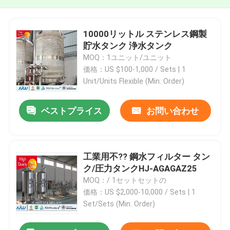
10000リットル ステンレス鋼製
貯水タンク 浄水タンク
MOQ：1ユニット/ユニット
価格：US $100-1,000 / Sets | 1
Unit/Units Flexible (Min. Order)
ベストプライス
お問い合わせ
工業用不?? 鋼水フィルター タン
ク/圧力タンクHJ-AGAGAZ25
MOQ：/ 1セットセットの
価格：US $2,000-10,000 / Sets | 1
Set/Sets (Min. Order)