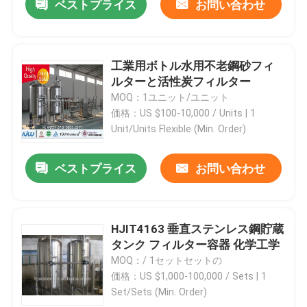
ベストプライス
お問い合わせ
工業用ボトル水用不老鋼砂フィ
ルターと活性炭フィルター
MOQ：1ユニット/ユニット
価格：US $100-10,000 / Units | 1
Unit/Units Flexible (Min. Order)
ベストプライス
お問い合わせ
HJIT4163 垂直ステンレス鋼貯蔵
タンク フィルター容器 化学工学
MOQ：/ 1セットセットの
価格：US $1,000-100,000 / Sets | 1
Set/Sets (Min. Order)