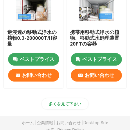
逆浸透の移動式浄水の
携帯用移動式浄水の植
植物0.3-200000T/H容
物、移動式水処理装置
量
20FTの容器
ベストプライス
ベストプライス
お問い合わせ
お問い合わせ
多くを見て下さい
ホーム
企業情報
お問い合わせ
Desktop Site
地図
Privacy Policy