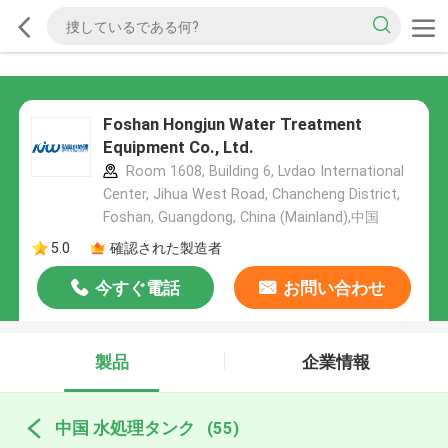
Foshan Hongjun Water Treatment
Equipment Co., Ltd.
Room 1608, Building 6, Lvdao International
Center, Jihua West Road, Chancheng District,
Foshan, Guangdong, China (Mainland),中国
5.0
確認された製造者
今すぐ電話
お問い合わせ
製品
企業情報
中国 水処理タンク
(55)